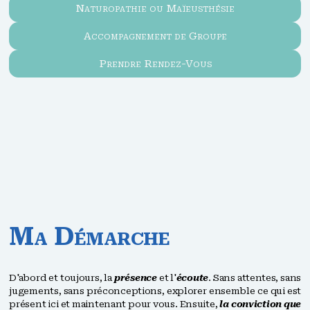
Naturopathie ou Maïeusthésie
Accompagnement de Groupe
Prendre Rendez-Vous
Ma Démarche
D'abord et toujours, la
présence
et l'
écoute
. Sans attentes, sans
jugements, sans préconceptions, explorer ensemble ce qui est
présent ici et maintenant pour vous. Ensuite,
la conviction que