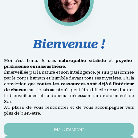
Bienvenue !
Moi c’est Leïla. Je suis
naturopathe vitaliste
et
psycho-
praticienne en maïeusthésie
.
Émerveillée par la nature et son intelligence, je suis passionnée
par le corps humain et humble devant tous ses mystères. J'ai la
conviction que
toutes les ressources sont déjà à l'intérieur
de chacun
mais je sais aussi qu'il peut être difficile de se donner
la bienveillance et la douceur nécessaire au déploiement de
Soi.
Au plaisir de vous rencontrer et de vous accompagner vers
plus de bien-être.
Ma Démarche