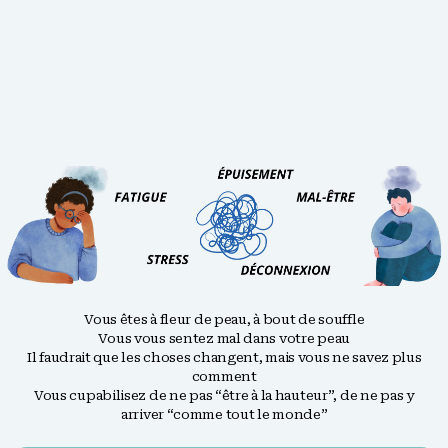
Vous êtes à fleur de peau, à bout de souffle
Vous vous sentez mal dans votre peau
Il faudrait que les choses changent, mais vous ne savez plus
comment
Vous cupabilisez de ne pas “être à la hauteur”, de ne pas y
arriver “comme tout le monde”