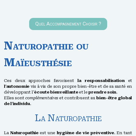
Quel Accompagnement Choisir ?
Naturopathie ou
Maïeusthésie
Ces deux approches favorisent
la responsabilisation
et
l'autonomie
vis à vis de son propre bien-être et de sa santé en
développant l'
écoute bienveillante
et le
prendre soin
.
Elles sont
complémentaires
et contribuent au
bien-être global
de l'individu
.
La Naturopathie
La
Naturopathie
est une
hygiène de vie préventive
. En tant